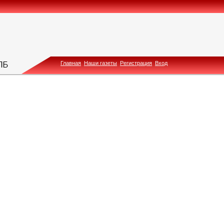
Главная
Наши газеты
Регистрация
Вход