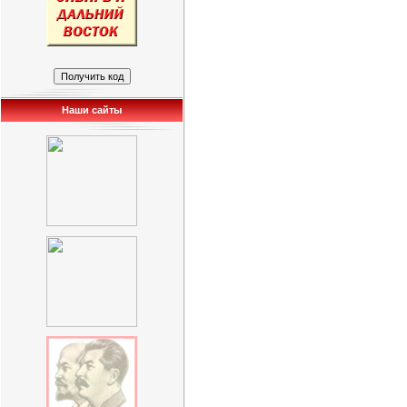
Наши сайты